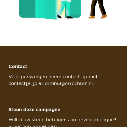
Contact
Voor persvragen neem contact op met
contact[at]platformburgerrechten.nl.
Steun deze campagne
Wilt u uw steun betuigen aan deze campagne?
Stuur een e-mail naar: