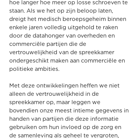
hoe langer hoe meer op losse schroeven te
staan. Als we het op zijn beloop laten,
dreigt het medisch beroepsgeheim binnen
enkele jaren volledig uitgehold te raken
door de datahonger van overheden en
commerciële partijen die de
vertrouwelijkheid van de spreekkamer
ondergeschikt maken aan commerciële en
politieke ambities.
Met deze ontwikkelingen heffen we niet
alleen de vertrouwelijkheid in de
spreekkamer op, maar leggen we
bovendien onze meest intieme gegevens in
handen van partijen die deze informatie
gebruiken om hun invloed op de zorg en
de samenleving als geheel te vergroten,