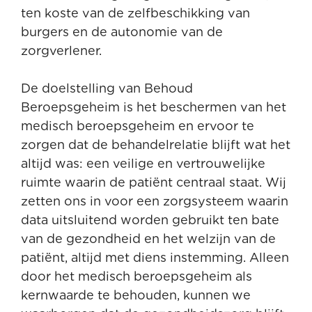
ten koste van de zelfbeschikking van
burgers en de autonomie van de
zorgverlener.
De doelstelling van Behoud
Beroepsgeheim is het beschermen van het
medisch beroepsgeheim en ervoor te
zorgen dat de behandelrelatie blijft wat het
altijd was: een veilige en vertrouwelijke
ruimte waarin de patiënt centraal staat. Wij
zetten ons in voor een zorgsysteem waarin
data uitsluitend worden gebruikt ten bate
van de gezondheid en het welzijn van de
patiënt, altijd met diens instemming. Alleen
door het medisch beroepsgeheim als
kernwaarde te behouden, kunnen we